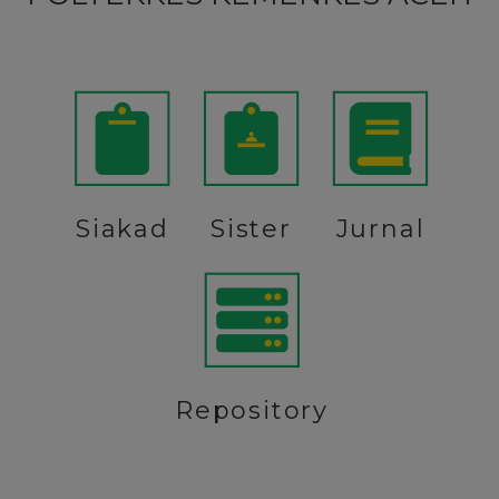
Siakad
Sister
Jurnal
Repository