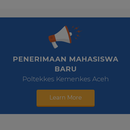
PENERIMAAN MAHASISWA
BARU
Poltekkes Kemenkes Aceh
Learn More