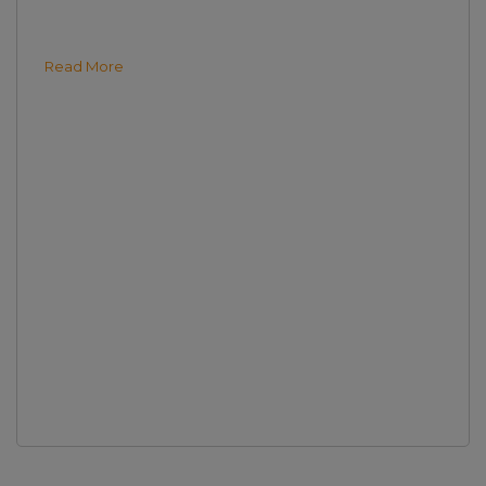
Read More