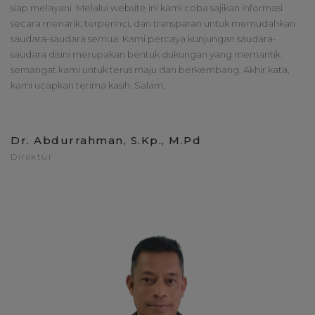
siap melayani. Melalui website ini kami coba sajikan informasi
secara menarik, terperinci, dan transparan untuk memudahkan
saudara-saudara semua. Kami percaya kunjungan saudara-
saudara disini merupakan bentuk dukungan yang memantik
semangat kami untuk terus maju dan berkembang. Akhir kata,
kami ucapkan terima kasih. Salam,
Dr. Abdurrahman, S.Kp., M.Pd
Direktur