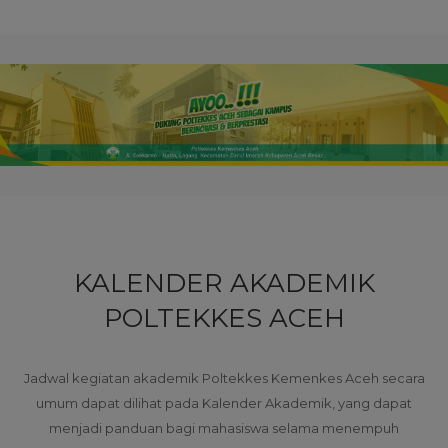
KALENDER AKADEMIK
POLTEKKES ACEH
Jadwal kegiatan akademik Poltekkes Kemenkes Aceh secara
umum dapat dilihat pada Kalender Akademik, yang dapat
menjadi panduan bagi mahasiswa selama menempuh