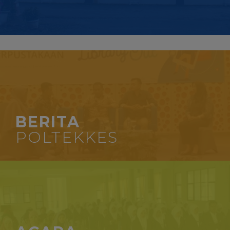
BERITA
POLTEKKES