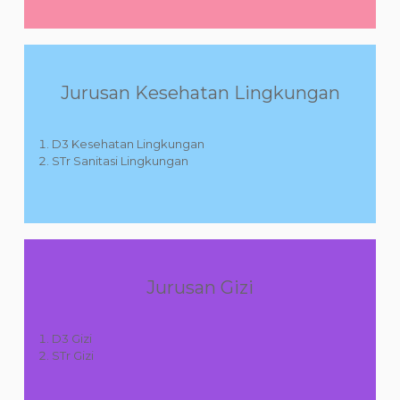
Jurusan Kesehatan Lingkungan
D3 Kesehatan Lingkungan
STr Sanitasi Lingkungan
Jurusan Gizi
D3 Gizi
STr Gizi