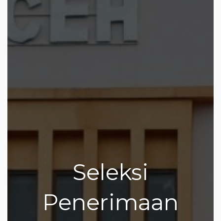
Seleksi
Penerimaan