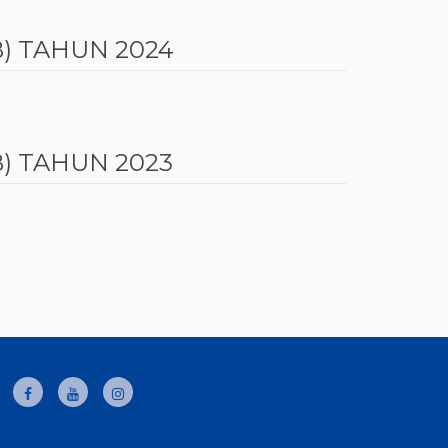
) TAHUN 2024
) TAHUN 2023