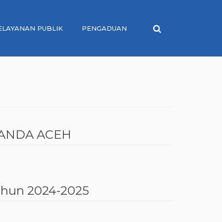
ELAYANAN PUBLIK
PENGADUAN
BANDA ACEH
tahun 2024-2025